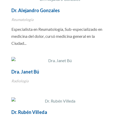
Dr. Alejandro Gonzales
Reumatología
Especialista en Reumatología, Sub-especializado en
medicina del dolor, cursó medicina general en la
Ciudad...
Dra. Janet Bú
Radiología
Dr. Rubén Villeda