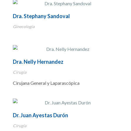
Dra. Stephany Sandoval
Ginecología
Dra. Nelly Hernandez
Cirugía
Cirujana General y Laparascópica
Dr. Juan Ayestas Durón
Cirugía