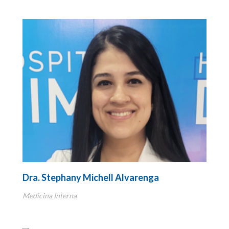
Dra. Stephany Michell Alvarenga
Medicina Interna