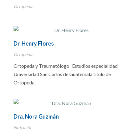
Ortopedia
Dr. Henry Flores
Ortopedia
Ortopeda y Traumatólogo Estudios especialidad
Universidad San Carlos de Guatemala título de
Ortopeda...
Dra. Nora Guzmán
Nutrición