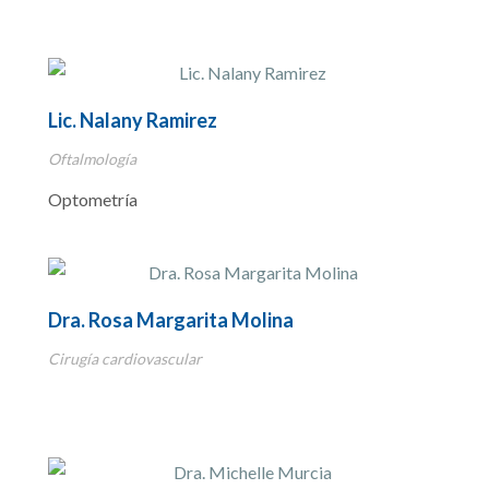
Lic. Nalany Ramirez
Oftalmología
Optometría
Dra. Rosa Margarita Molina
Cirugía cardiovascular