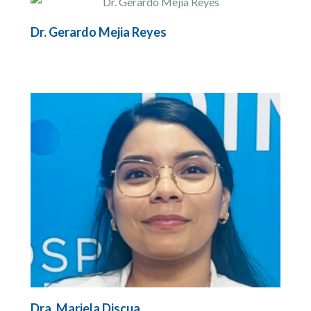
Dr. Gerardo Mejia Reyes
Dra. Mariela Discua