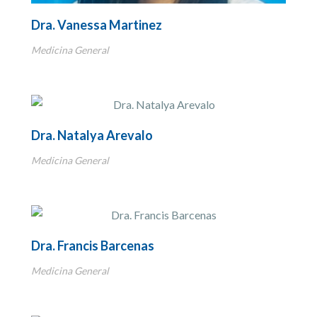
Dra. Vanessa Martinez
Medicina General
Dra. Natalya Arevalo
Medicina General
Dra. Francis Barcenas
Medicina General