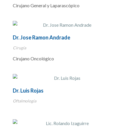
Cirujano General y Laparascópico
Dr. Jose Ramon Andrade
Cirugía
Cirujano Oncológico
Dr. Luis Rojas
Oftalmología