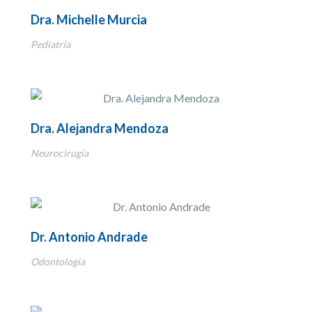
Dra. Michelle Murcia
Pediatría
Dra. Alejandra Mendoza
Neurocirugía
Dr. Antonio Andrade
Odontología