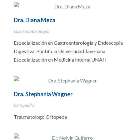
Dra. Diana Meza
Gastroenterología
Especialización en Gastroenterología y Endoscopia
Digestiva. Pontificia Universidad Javeriana
Especialización en Medicina Interna UNAH
Dra. Stephania Wagner
Ortopedia
Traumatologo Ortopeda