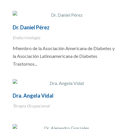
Dr. Daniel Pérez
Endocrinología
Miembro de la Asociación Americana de Diabetes y
la Asociación Latinoamericana de Diabetes
Trastornos...
Dra. Angela Vidal
Terapia Ocupacional