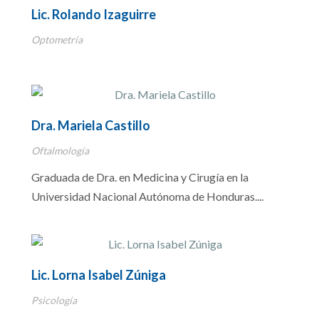
Lic. Rolando Izaguirre
Optometría
Dra. Mariela Castillo
Oftalmología
Graduada de Dra. en Medicina y Cirugía en la
Universidad Nacional Autónoma de Honduras....
Lic. Lorna Isabel Zúniga
Psicología