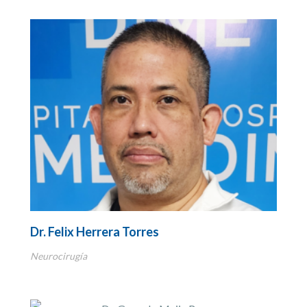
Dr. Felix Herrera Torres
Neurocirugía