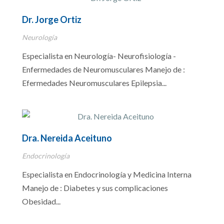
Dr. Jorge Ortiz
Neurología
Especialista en Neurología- Neurofisiología -
Enfermedades de Neuromusculares Manejo de :
Efermedades Neuromusculares Epilepsia...
Dra. Nereida Aceituno
Endocrinología
Especialista en Endocrinología y Medicina Interna
Manejo de : Diabetes y sus complicaciones
Obesidad...