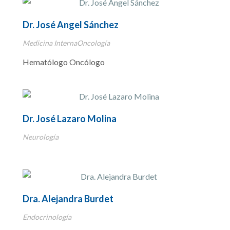
Dr. José Angel Sánchez
Medicina InternaOncología
Hematólogo Oncólogo
Dr. José Lazaro Molina
Neurología
Dra. Alejandra Burdet
Endocrinología