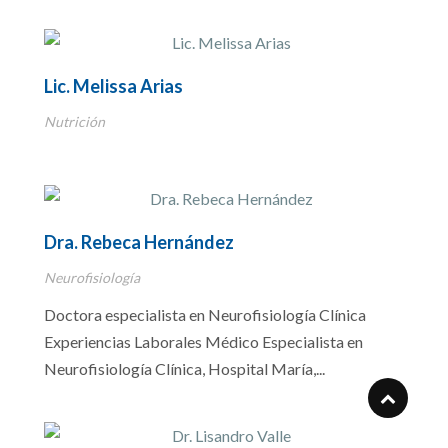
Lic. Melissa Arias
Nutrición
Dra. Rebeca Hernández
Neurofisiología
Doctora especialista en Neurofisiología Clínica
Experiencias Laborales Médico Especialista en
Neurofisiología Clínica, Hospital María,...