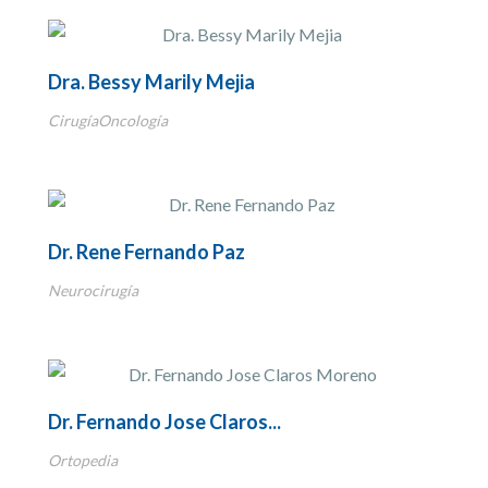
Dra. Bessy Marily Mejia
CirugíaOncología
Dr. Rene Fernando Paz
Neurocirugía
Dr. Fernando Jose Claros...
Ortopedia