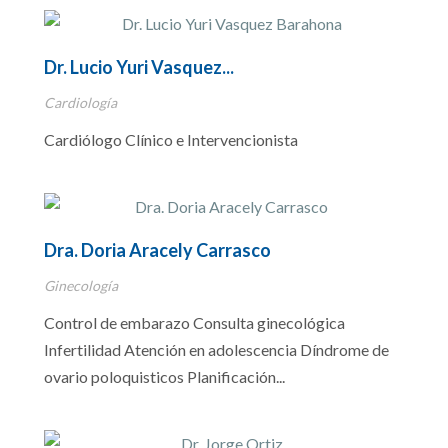
Dr. Lucio Yuri Vasquez...
Cardiología
Cardiólogo Clínico e Intervencionista
Dra. Doria Aracely Carrasco
Ginecología
Control de embarazo Consulta ginecológica
Infertilidad Atención en adolescencia Díndrome de
ovario poloquisticos Planificación...