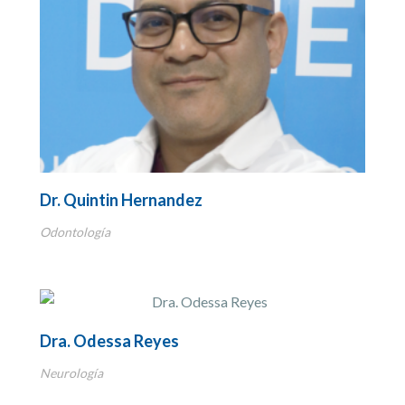
Dr. Quintin Hernandez
Odontología
Dra. Odessa Reyes
Neurología