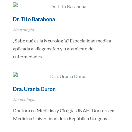
Dr. Tito Barahona
Neurología
¿Sabe qué es la Neurología? Especialidad medica
aplicada al diagnóstico y tratamiento de
enfermedades...
Dra. Urania Duron
Neumología
Doctora en Medicina y Cirugía UNAH. Doctora en
Medicina Universidad de la República Uruguay....