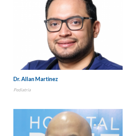
Dr. Allan Martinez
Pediatría