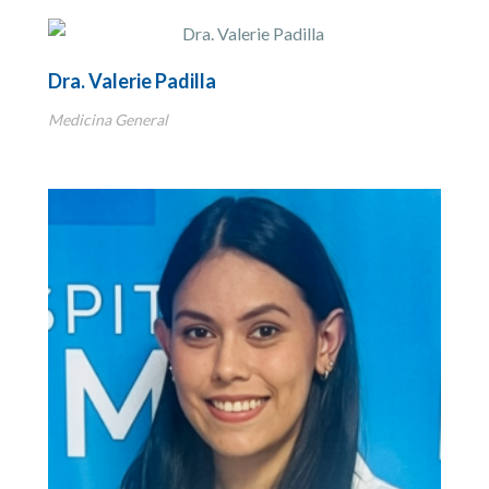
Dra. Valerie Padilla
Medicina General