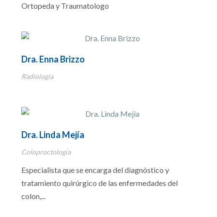
Ortopeda y Traumatologo
Dra. Enna Brizzo
Radiología
Dra. Linda Mejía
Coloproctología
Especialista que se encarga del diagnóstico y
tratamiento quirúrgico de las enfermedades del
colon,...