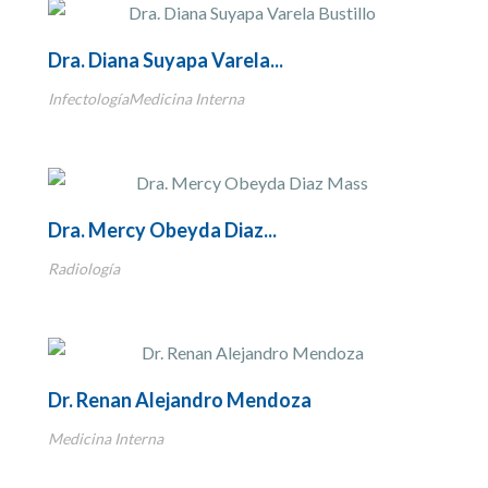
Dra. Diana Suyapa Varela...
InfectologíaMedicina Interna
Dra. Mercy Obeyda Diaz...
Radiología
Dr. Renan Alejandro Mendoza
Medicina Interna