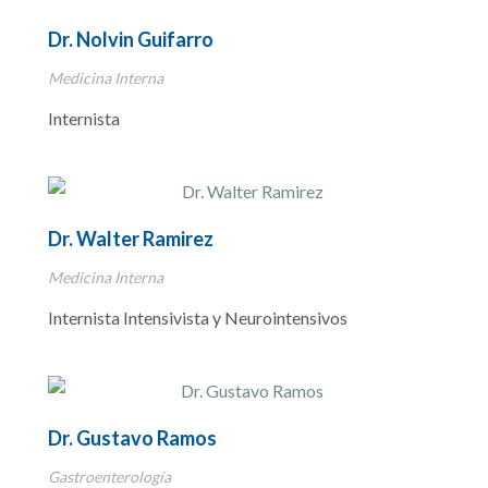
Dr. Nolvin Guifarro
Medicina Interna
Internista
Dr. Walter Ramirez
Medicina Interna
Internista Intensivista y Neurointensivos
Dr. Gustavo Ramos
Gastroenterología