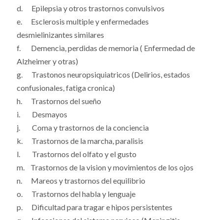
d. Epilepsia y otros trastornos convulsivos
e. Esclerosis multiple y enfermedades
desmielinizantes similares
f. Demencia, perdidas de memoria ( Enfermedad de
Alzheimer y otras)
g. Trastonos neuropsiquiatricos (Delirios, estados
confusionales, fatiga cronica)
h. Trastornos del sueño
i. Desmayos
j. Coma y trastornos de la conciencia
k. Trastornos de la marcha, paralisis
l. Trastornos del olfato y el gusto
m. Trastornos de la vision y movimientos de los ojos
n. Mareos y trastornos del equilibrio
o. Trastornos del habla y lenguaje
p. Dificultad para tragar e hipos persistentes