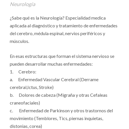
Neurología
¿Sabe qué es la Neurología? Especialidad medica
aplicada al diagnóstico y tratamiento de enfermedades
del cerebro, médula espinal, nervios periféricos y
músculos.
En esas estructuras que forman el sistema nervioso se
pueden desarrollar muchas enfermedades:
1. Cerebro:
a. Enfermedad Vascular Cerebral (Derrame
cerebral,Ictus, Stroke)
b. Dolores de cabeza (Migraña y otras Cefaleas
craneofaciales)
c. Enfermedad de Parkinson y otros trastornos del
movimiento (Temblores, Tics, piernas inquietas,
distonias, corea)