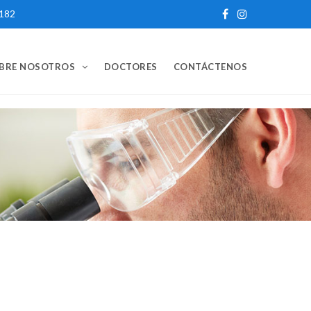
0182
BRE NOSOTROS
DOCTORES
CONTÁCTENOS